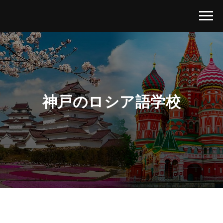
神戸のロシア語学校