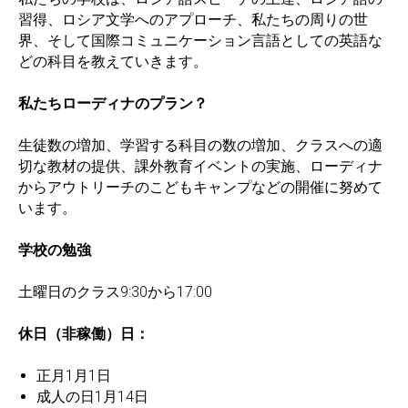
習得、ロシア文学へのアプローチ、私たちの周りの世
界、そして国際コミュニケーション言語としての英語な
どの科目を教えていきます。
私たちローディナのプラン？
生徒数の増加、学習する科目の数の増加、クラスへの適
切な教材の提供、課外教育イベントの実施、ローディナ
からアウトリーチのこどもキャンプなどの開催に努めて
います。
学校の勉強
土曜日のクラス9:30から17:00
休日（非稼働）日：
正月1月1日
成人の日1月14日