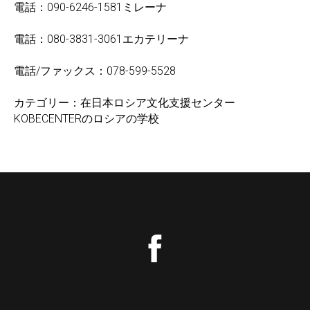
電話：090-6246-1581ミレーナ
電話：080-3831-3061エカテリーナ
電話/ファックス：078-599-5528
カテゴリー：在日本ロシア文化支援センター
KOBECENTERのロシアの学校