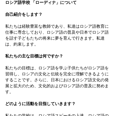
ロシア語学校 「ローディナ」について
自己紹介をします？
私たちは経験豊富な教師であり、私達はロシア語教育に
仕事に専念しており、ロシア語の普及や日本でロシア語
を話す子どもたちの将来に夢を育んで行きます。私達
は、約束します。
私たちの主な目標は何ですか？
私たちの目標は、ロシア語を学ぶ子供たちがロシア語を
習得し、ロシアの文化と伝統を完全に理解できるように
することです。さらに、日本におけるロシア語文化の発
展と拡大のため、文化的およびロシア語の普及に努めま
す。
どのように活動を目指していきます？
私たちの学校は、ロシア語スピーチの上達、ロシア語の