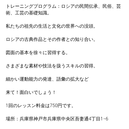
トレーニングプログラム：ロシアの民間伝承、民俗、芸
術、工芸の基礎知識。
私たちの祖先の生活と文化の世界への没頭。
ロシアの古典作品とその作者との知り合い。
図面の基本を徐々に習得する。
さまざまな素材や技法を扱うスキルの習得。
細かい運動能力の発達、語彙の拡大など
来て！面白いでしょう！
1回のレッスン料金は750円です。
場所：兵庫県神戸市兵庫県中央区吾妻通4丁目1−6